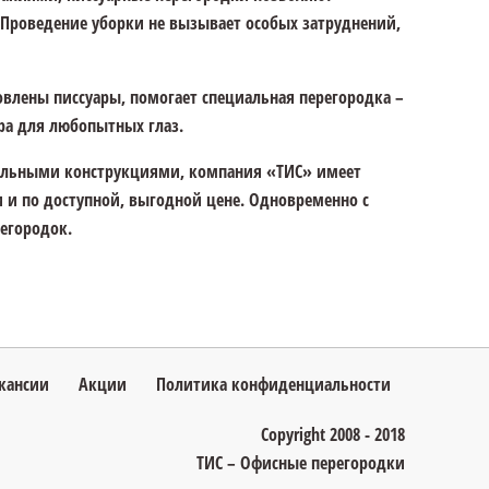
 Проведение уборки не вызывает особых затруднений,
новлены писсуары, помогает специальная перегородка –
ра для любопытных глаз.
иальными конструкциями, компания «ТИС» имеет
и по доступной, выгодной цене. Одновременно с
егородок.
кансии
Акции
Политика конфиденциальности
Copyright 2008 - 2018
ТИС – Офисные перегородки