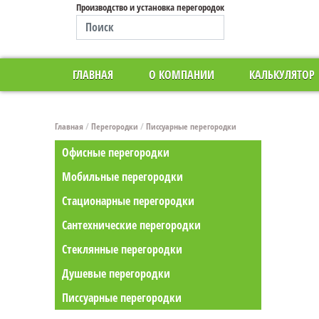
Производство и установка перегородок
ГЛАВНАЯ
О КОМПАНИИ
КАЛЬКУЛЯТОР
Главная
/
Перегородки
/
Писсуарные перегородки
Офисные перегородки
Мобильные перегородки
Стационарные перегородки
Сантехнические перегородки
Стеклянные перегородки
Душевые перегородки
Писсуарные перегородки