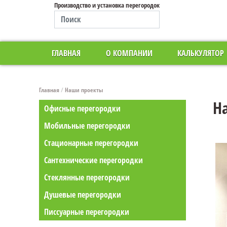
Производство и установка перегородок
ГЛАВНАЯ
О КОМПАНИИ
КАЛЬКУЛЯТОР
Главная
/
Наши проекты
Н
Офисные перегородки
Мобильные перегородки
Стационарные перегородки
Сантехнические перегородки
Стеклянные перегородки
Душевые перегородки
Писсуарные перегородки