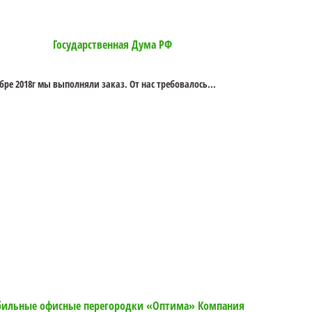
Государственная Дума РФ
бре 2018г мы выполняли заказ. От нас требовалось...
ильные офисные перегородки «Оптима» Компания