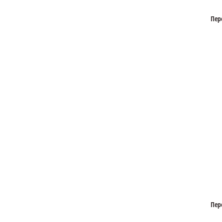
Пер
Пер