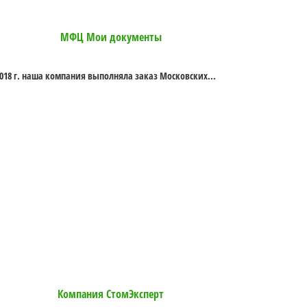
МФЦ Мои документы
2018 г. наша компания выполняла заказ Московских...
Компания СтомЭксперт