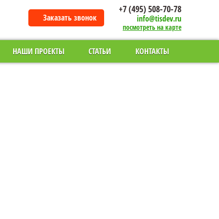
+7 (495) 508-70-78
Заказать звонок
info@tisdev.ru
посмотреть на карте
НАШИ ПРОЕКТЫ
СТАТЬИ
КОНТАКТЫ