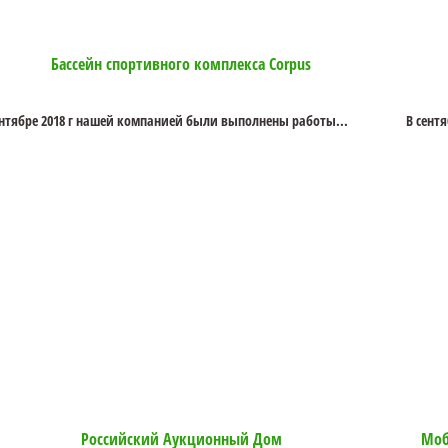
Бассейн спортивного комплекса Corpus
ентябре 2018 г нашей компанией были выполнены работы...
В сентя
Российский Аукционный Дом
Моб