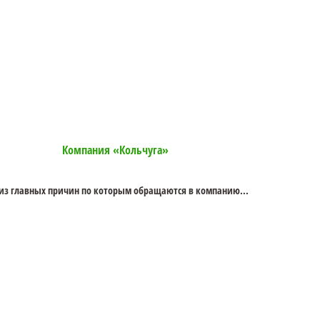
Компания «Кольчуга»
из главных причин по которым обращаются в компанию...