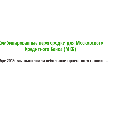
Комбинированные перегородки для Московского
Кредитного Банка (МКБ)
ябре 2018г мы выполнили небольшой проект по установке...