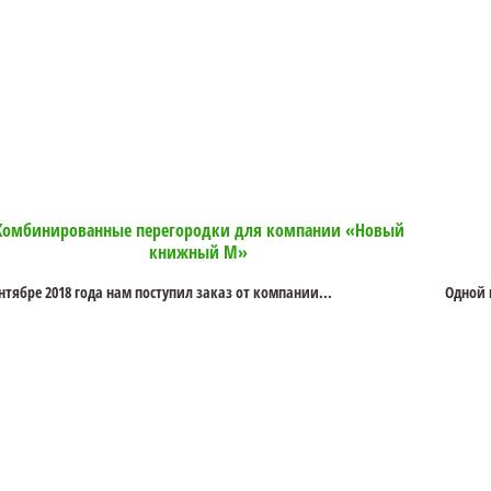
Комбинированные перегородки для компании «Новый
книжный М»
ентябре 2018 года нам поступил заказ от компании...
Одной 