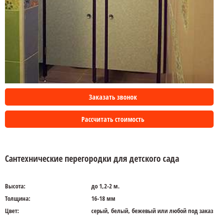
Заказать звонок
Рассчитать стоимость
Сантехнические перегородки для детского сада
Высота:
до 1,2-2 м.
Толщина:
16-18 мм
Цвет:
серый, белый, бежевый или любой под заказ