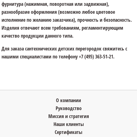
фурнитура (нажимная, поворотная или задвижная),
разнообразие оформления (возможно любое цветовое
исполнение по желанию заказчика), прочность и безопасность.
Изделия отвечают всем требованиям, регламентирующим
качество продукции данного типа.
Для заказа сантехнических детских перегородок свяжитесь с
нашими специалистами по телефону +7 (495) 363-51-21.
О компании
Руководство
Миссия и стратегия
Наши клиенты
Сертификаты