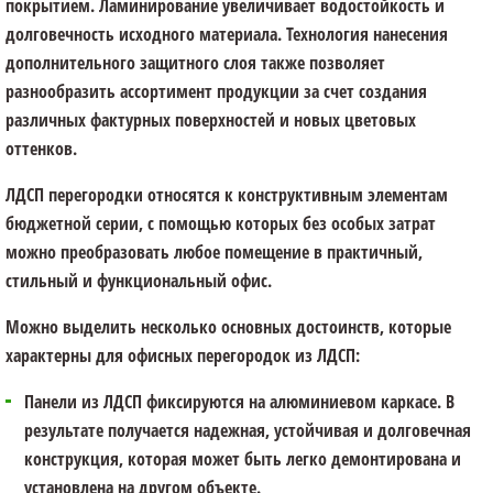
покрытием. Ламинирование увеличивает водостойкость и
долговечность исходного материала. Технология нанесения
дополнительного защитного слоя также позволяет
разнообразить ассортимент продукции за счет создания
различных фактурных поверхностей и новых цветовых
оттенков.
ЛДСП перегородки относятся к конструктивным элементам
бюджетной серии, с помощью которых без особых затрат
можно преобразовать любое помещение в практичный,
стильный и функциональный офис.
Можно выделить несколько основных достоинств, которые
характерны для офисных перегородок из ЛДСП:
Панели из ЛДСП фиксируются на алюминиевом каркасе. В
результате получается надежная, устойчивая и долговечная
конструкция, которая может быть легко демонтирована и
установлена на другом объекте.