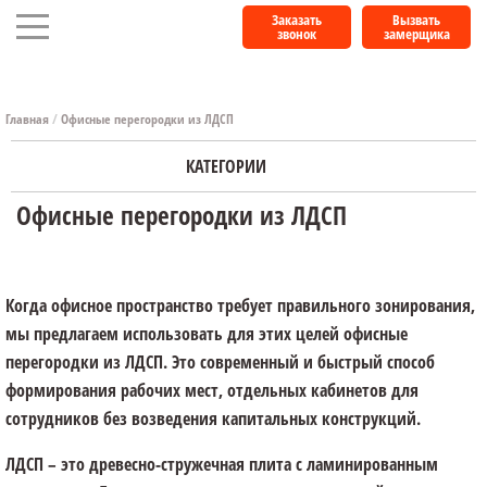
Заказать
Вызвать
звонок
замерщика
Главная
/
Офисные перегородки из ЛДСП
КАТЕГОРИИ
Офисные перегородки из ЛДСП
Когда офисное пространство требует правильного зонирования,
мы предлагаем использовать для этих целей офисные
перегородки из ЛДСП. Это современный и быстрый способ
формирования рабочих мест, отдельных кабинетов для
сотрудников без возведения капитальных конструкций.
ЛДСП – это древесно-стружечная плита с ламинированным