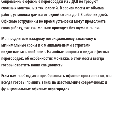
Современные офисные перегородки из ЛДСП не требуют
сложных монтажных технологий. В зависимости от объема
работ, установка длится от одной смены до 2-3 рабочих дней.
Офисные сотрудники во время установки могут продолжать
свою работу, так как монтаж проходит без шума и пыли.
Мы предлагаем каждому потенциальному заказчику в
минимальные сроки и с минимальными затратами
видоизменить свой офис. На любые вопросы о видах офисных
перегородок, об особенностях монтажа, о стоимости всегда
готовы ответить наши специалисты.
Если вам необходимо преобразовать офисное пространство, мы
всегда готовы принять заказ на изготовление современных и
функциональных офисных перегородок.