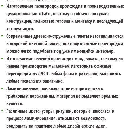
Изготовление перегородок происходит в производственных
цехах компании «ТиС», поэтому на объект поступает
конструкция, полностью готовая к монтажу и последующей
эксплуатации.
Современные древесно-стружечные плиты изготавливаются
в широкой цветовой гамме, поэтому офисные перегородки
можно легко подобрать под уже имеющийся интерьер.
Изготовление панелей происходит «под заказ», поэтому на
нашем производстве мы можем изготовить офисные
перегородки из ЛДСП любых форм и размеров, выполнить
любые пожелания заказчика.
Ламинированная поверхность не восприимчива к
грибковым поражениям, материал не выделяет вредных
веществ.
Различные цвета, узоры, рисунки, которые наносятся в
процессе ламинирования, открывают возможность
воплощать на практике любые дизайнерские идеи.