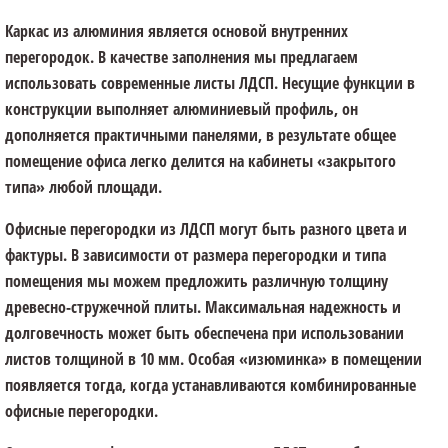
Каркас из алюминия является основой внутренних
перегородок. В качестве заполнения мы предлагаем
использовать современные листы ЛДСП. Несущие функции в
конструкции выполняет алюминиевый профиль, он
дополняется практичными панелями, в результате общее
помещение офиса легко делится на кабинеты «закрытого
типа» любой площади.
Офисные перегородки из ЛДСП могут быть разного цвета и
фактуры. В зависимости от размера перегородки и типа
помещения мы можем предложить различную толщину
древесно-стружечной плиты. Максимальная надежность и
долговечность может быть обеспечена при использовании
листов толщиной в 10 мм. Особая «изюминка» в помещении
появляется тогда, когда устанавливаются комбинированные
офисные перегородки.