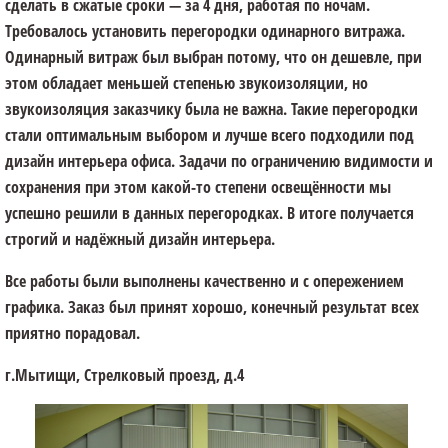
сделать в сжатые сроки — за 4 дня, работая по ночам.
Требовалось установить перегородки одинарного витража.
Одинарный витраж был выбран потому, что он дешевле, при
этом обладает меньшей степенью звукоизоляции, но
звукоизоляция заказчику была не важна. Такие перегородки
стали оптимальным выбором и лучше всего подходили под
дизайн интерьера офиса. Задачи по ограничению видимости и
сохранения при этом какой-то степени освещённости мы
успешно решили в данных перегородках. В итоге получается
строгий и надёжный дизайн интерьера.
Все работы были выполнены качественно и с опережением
графика. Заказ был принят хорошо, конечный результат всех
приятно порадовал.
г.Мытищи, Стрелковый проезд, д.4