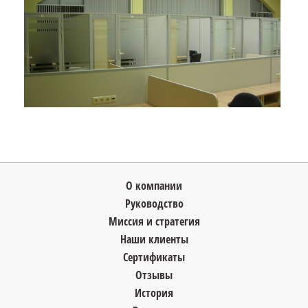
О компании
Руководство
Миссия и стратегия
Наши клиенты
Сертификаты
Отзывы
История