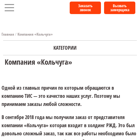
Заказать
Вызвать
звонок
замерщика
Главная
/
Компания «Кольчуга»
КАТЕГОРИИ
Компания «Кольчуга»
Одной из главных причин по которым обращаются в
компанию ТИС — это качество наших услуг. Поэтому мы
принимаем заказы любой сложности.
В сентябре 2018 года мы получили заказ от представителя
компании «Кольчуга» которая входит в холдинг РЖД. Это был
довольно сложный заказ, так как все работы необходимо было