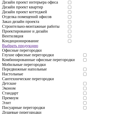
Дизайн проект интерьера офиса
Дизайн проект квартир
Дизайн проект коттеджей
Отделка помещений офисов
Заказ дизайн проекта
Строительно-монтажные работы
Проектирование и дизайн
Вентиляция
Кондиционирование
Выбрать продукцию
Офисные перегородки
Глухие офисные перегородки
Комбинированные офисные перегородки
Мобильные перегородки
Передвижные напольные
Настольные
Сантехнические перегородки
Детские
Эконом
Стандарт
Премиум
Элит
Писуарные перегородки
Душевые перегородки