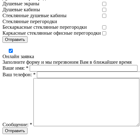
Душевые экраны
Душевые кабины
Стеклянные душевые кабины
Cтеклянные перегородки
Бескаркасные стеклянные перегородки
Каркасные стеклянные офисные перегородки
Отправить
Онлайн заявка
Заполните форму и мы перезвоним Вам в ближайшее время
Ваше имя: *
Ваш телефон: *
Сообщение: *
Отправить