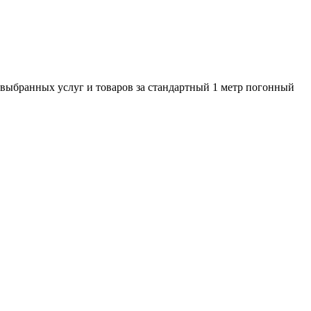
 выбранных услуг и товаров за стандартный 1 метр погонный