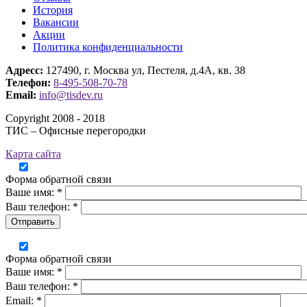
История
Вакансии
Акции
Политика конфиденциальности
Адресс:
127490, г. Москва ул, Пестеля, д.4А, кв. 38
Телефон:
8-495-508-70-78
Email:
info@tisdev.ru
Copyright 2008 - 2018
ТИС – Офисные перегородки
Карта сайта
Форма обратной связи
Ваше имя: *
Ваш телефон: *
Отправить
Форма обратной связи
Ваше имя: *
Ваш телефон: *
Email: *