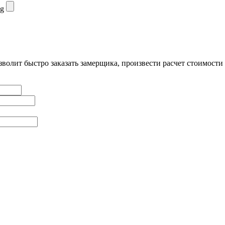
ng
волит быстро заказать замерщика, произвести расчет стоимости